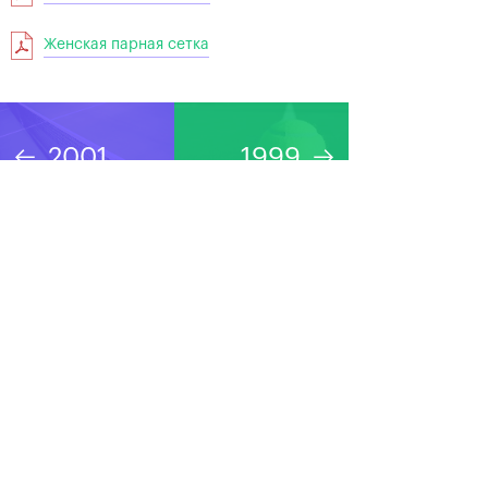
Женская парная сетка
2001
1999
ТИТУЛЬНЫЙ СПОНСОР