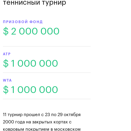
теннисный турнир
ПРИЗОВОЙ ФОНД
$ 2 000 000
ATP
$ 1 000 000
WTA
$ 1 000 000
11 турнир прошел с 23 по 29 октября
2000 года на закрытых кортах с
ковровым покрытием в московском