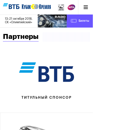
13–21 октября 2018,
9
Билеты
СК «Олимпийский»
:
:
15
23
49
Партнеры
ТИТУЛЬНЫЙ СПОНСОР