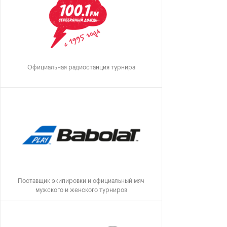
Официальная радиостанция турнира
Поставщик экипировки и официальный мяч
мужского и женского турниров