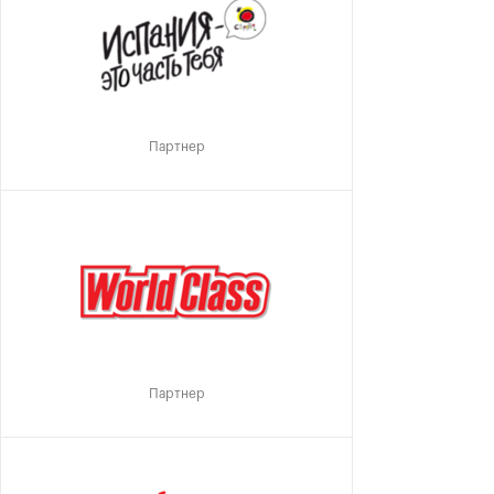
Партнер
Партнер