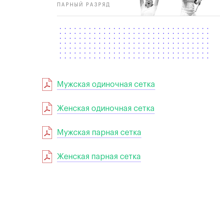
ПАРНЫЙ РАЗРЯД
Мужская одиночная сетка
Женская одиночная сетка
Мужская парная сетка
Женская парная сетка