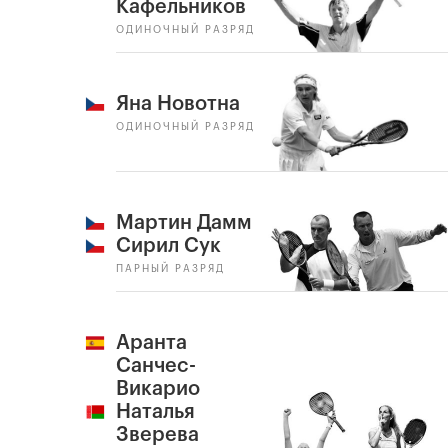
Кафельников
ОДИНОЧНЫЙ РАЗРЯД
Яна Новотна
ОДИНОЧНЫЙ РАЗРЯД
Мартин Дамм
Сирил Сук
ПАРНЫЙ РАЗРЯД
Аранта
Санчес-
Викарио
Наталья
Зверева