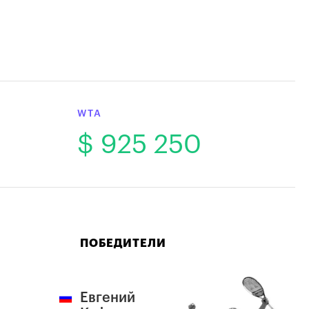
WTA
$ 925 250
ПОБЕДИТЕЛИ
Евгений