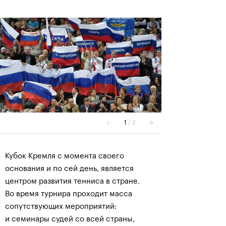
Кубок Кремля с момента своего
основания и по сей день, является
центром развития тенниса в стране.
Во время турнира проходит масса
сопутствующих мероприятий:
и семинары судей со всей страны,