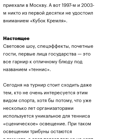
приехали в Москву. А вот 1997-м и 2003-
м никто из первой десятки не удостоил
вниманием «Кубок Кремля».
Настоящее
Световое шоу, спецэффекты, почетные
гости, первые лица государства — это
все гарнир к отличному блюду под
названием «теннис».
Сегодня на турнир стоит сходить даже
тем, кто не очень интересуется этим
видом спорта, хотя бы потому, что уже
несколько лет организаторами
используется уникальное для тенниса
«сценическое» освещение. При таком
освещении трибуны остаются