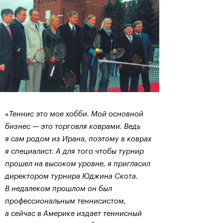
«
Теннис это мое хобби. Мой основной
бизнес — это торговля коврами. Ведь
я сам родом из Ирана, поэтому в коврах
я специалист. А для того чтобы турнир
прошел на высоком уровне, я пригласил
директором турнира Юджина Скота.
В недалеком прошлом он был
профессиональным теннисистом,
а сейчас в Америке издает теннисный