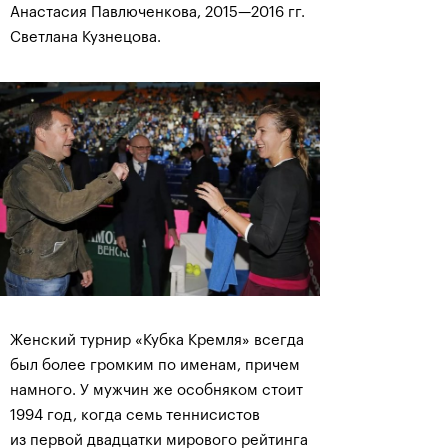
Анастасия Павлюченкова, 2015—2016 гг.
Светлана Кузнецова.
Женский турнир «Кубка Кремля» всегда
был более громким по именам, причем
намного. У мужчин же особняком стоит
1994 год, когда семь теннисистов
из первой двадцатки мирового рейтинга