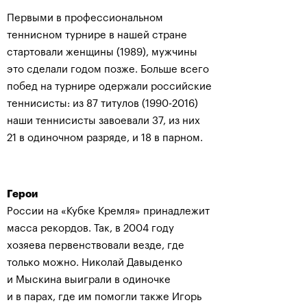
Первыми в профессиональном
теннисном турнире в нашей стране
стартовали женщины (1989), мужчины
это сделали годом позже. Больше всего
побед на турнире одержали российские
теннисисты: из 87 титулов (1990-2016)
наши теннисисты завоевали 37, из них
21 в одиночном разряде, и 18 в парном.
Герои
России на «Кубке Кремля» принадлежит
масса рекордов. Так, в 2004 году
хозяева первенствовали везде, где
только можно. Николай Давыденко
и Мыскина выиграли в одиночке
и в парах, где им помогли также Игорь