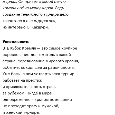
журнал. Он привез с собой целую
команду офис-менеджеров. Ведь
создание теннисного турнира дело
хлопотное и очень дорогое
», —
из интервью С. Какшури.
Уникальность
ВТБ Кубок Кремля — это самое крупное
соревнование-долгожитель в нашей
стране, соревнование мирового уровня,
событие, выходящее за рамки спорта.
Уже больше чем четверть века турнир
работает на престиж
и привлекательность страны
за рубежом. Нигде в мире
одновременно в крытом помещении
не проходят сразу и мужской,
и женский турниры.