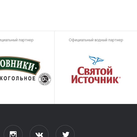
циальный партнер
Официальный водный партнер