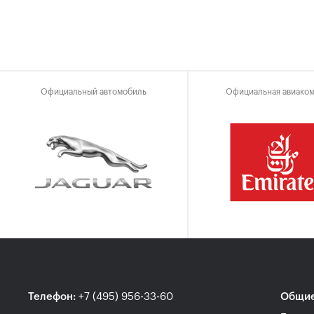
Официальный автомобиль
Официальная авиако
Телефон
:
+7 (495) 956-33-60
Общие