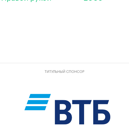
ТИТУЛЬНЫЙ СПОНСОР