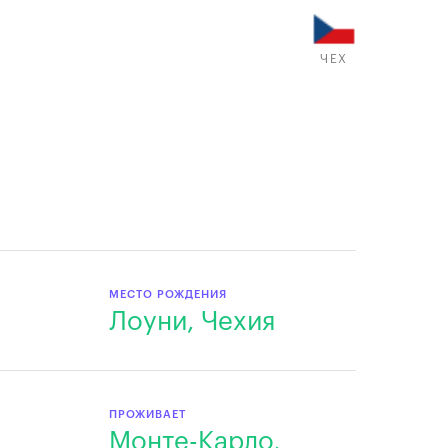
ЧЕХ
МЕСТО РОЖДЕНИЯ
Лоуни, Чехия
ПРОЖИВАЕТ
Монте-Карло,