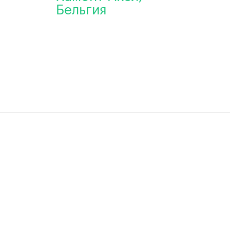
Бельгия