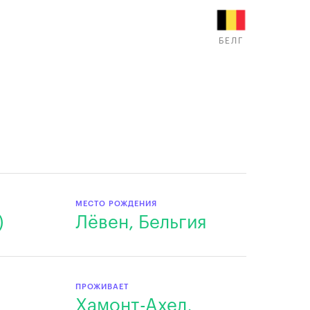
БЕЛГ
МЕСТО РОЖДЕНИЯ
)
Лёвен, Бельгия
ПРОЖИВАЕТ
Хамонт-Ахел,