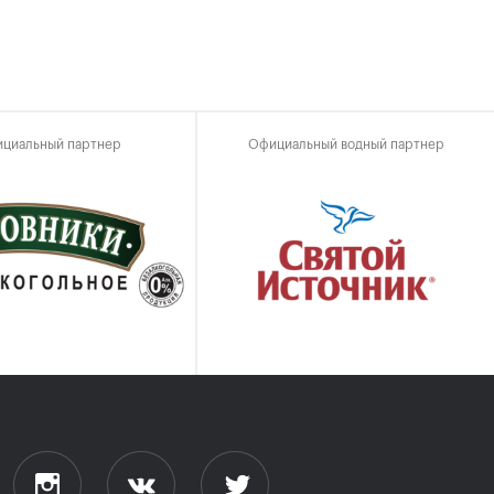
циальный партнер
Официальный водный партнер