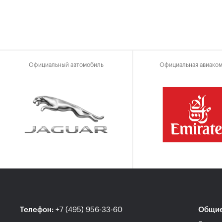
Официальный автомобиль
Официальная авиако
Телефон
:
+7 (495) 956-33-60
Общие