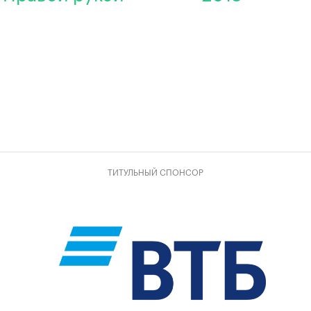
ТИТУЛЬНЫЙ СПОНСОР